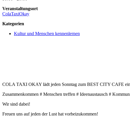
Veranstaltungsort
ColaTaxiOkay
Kategorien
Kultur und Menschen kennenlernen
COLA TAXI OKAY lädt jeden Sonntag zum BEST CITY CAFE ein
Zusammenkommen # Menschen treffen # Ideenaustausch # Kommunik
Wir sind dabei!
Freuen uns auf jeden der Lust hat vorbeizukommen!