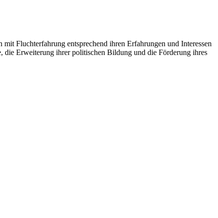
n mit Fluchterfahrung entsprechend ihren Erfahrungen und Interessen
 die Erweiterung ihrer politischen Bildung und die Förderung ihres