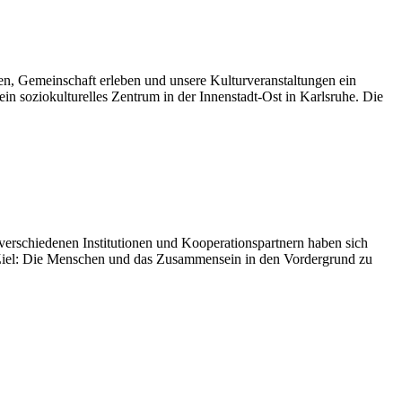
n, Gemeinschaft erleben und unsere Kulturveranstaltungen ein
soziokulturelles Zentrum in der Innenstadt-Ost in Karlsruhe. Die
 verschiedenen Institutionen und Kooperationspartnern haben sich
Ziel: Die Menschen und das Zusammensein in den Vordergrund zu