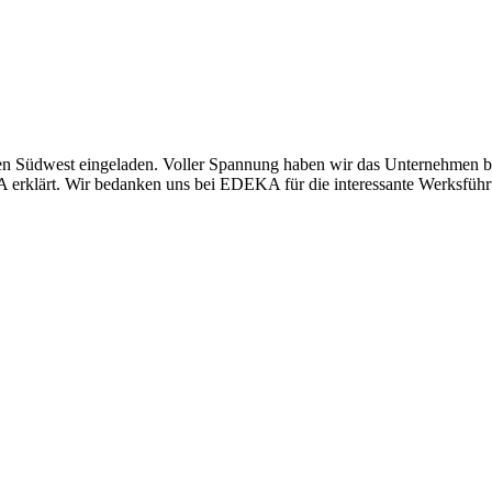
 Südwest eingeladen. Voller Spannung haben wir das Unternehmen be
rklärt. Wir bedanken uns bei EDEKA für die interessante Werksführu