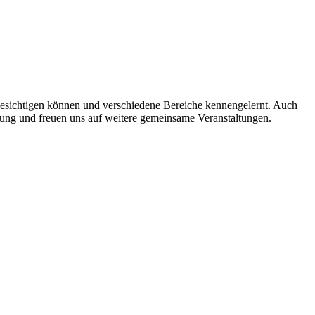
sichtigen können und verschiedene Bereiche kennengelernt. Auch
ng und freuen uns auf weitere gemeinsame Veranstaltungen.