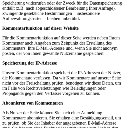
Speicherung widerrufen oder der Zweck für die Datenspeicherung
entfällt (z.B. nach abgeschlossener Bearbeitung Ihrer Anfrage).
Zwingende gesetzliche Bestimmungen – insbesondere
Aufbewahrungsfristen – bleiben unberührt.
Kommentarfunktion auf dieser Website
Für die Kommentarfunktion auf dieser Seite werden neben Ihrem
Kommentar auch Angaben zum Zeitpunkt der Erstellung des
Kommentars, Ihre E-Mail-Adresse und, wenn Sie nicht anonym
posten, der von Ihnen gewählte Nutzername gespeichert.
Speicherung der IP-Adresse
Unsere Kommentarfunktion speichert die IP-Adressen der Nutzer,
die Kommentare verfassen. Da wir Kommentare auf unserer Seite
nicht vor der Freischaltung prüfen, benötigen wir diese Daten, um
im Falle von Rechtsverletzungen wie Beleidigungen oder
Propaganda gegen den Verfasser vorgehen zu können.
Abonnieren von Kommentaren
Als Nutzer der Seite können Sie nach einer Anmeldung
Kommentare abonnieren. Sie erhalten eine Bestätigungsemail, um
zu prüfen, ob Sie der Inhaber der angegebenen E-Mail-Adresse