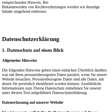
entsprechenden Hinweis. Bei
Bekanntwerden von Rechtsverletzungen werden wir derartige
Inhalte umgehend entfernen.
Datenschutzerklärung
1. Datenschutz auf einen Blick
Allgemeine Hinweise
Die folgenden Hinweise geben einen einfachen Überblick darüber,
was mit Ihren personenbezogenen Daten passiert, wenn Sie unsere
Website besuchen. Personenbezogene Daten sind alle Daten, mit
denen Sie persönlich identifiziert werden können. Ausführliche
Informationen zum Thema Datenschutz entnehmen Sie unserer
unter diesem Text aufgeführten Datenschutzerklärung.
Datenerfassung auf unserer Website