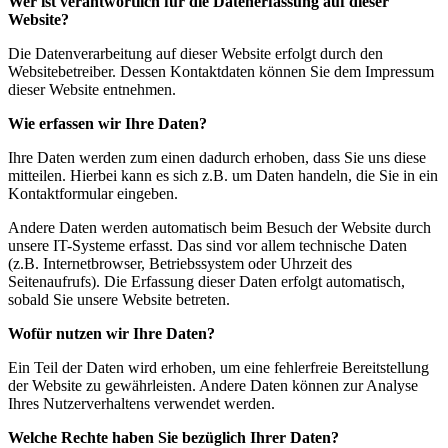
Wer ist verantwortlich für die Datenerfassung auf dieser
Website?
Die Datenverarbeitung auf dieser Website erfolgt durch den
Websitebetreiber. Dessen Kontaktdaten können Sie dem Impressum
dieser Website entnehmen.
Wie erfassen wir Ihre Daten?
Ihre Daten werden zum einen dadurch erhoben, dass Sie uns diese
mitteilen. Hierbei kann es sich z.B. um Daten handeln, die Sie in ein
Kontaktformular eingeben.
Andere Daten werden automatisch beim Besuch der Website durch
unsere IT-Systeme erfasst. Das sind vor allem technische Daten
(z.B. Internetbrowser, Betriebssystem oder Uhrzeit des
Seitenaufrufs). Die Erfassung dieser Daten erfolgt automatisch,
sobald Sie unsere Website betreten.
Wof
ür nutzen wir Ihre Daten?
Ein Teil der Daten wird erhoben, um eine fehlerfreie Bereitstellung
der Website zu gewährleisten. Andere Daten können zur Analyse
Ihres Nutzerverhaltens verwendet werden.
Welche Rechte haben Sie bezüglich Ihrer Daten?