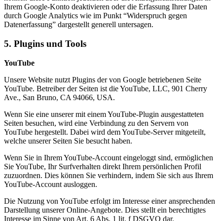
Ihrem Google-Konto deaktivieren oder die Erfassung Ihrer Daten
durch Google Analytics wie im Punkt “Widerspruch gegen
Datenerfassung” dargestellt generell untersagen.
5.
Plugins und Tools
YouTube
Unsere Website nutzt Plugins der von Google betriebenen Seite
YouTube. Betreiber der Seiten ist die YouTube, LLC, 901 Cherry
Ave., San Bruno, CA 94066, USA.
Wenn Sie eine unserer mit einem YouTube-Plugin ausgestatteten
Seiten besuchen, wird eine Verbindung zu den Servern von
YouTube hergestellt. Dabei wird dem YouTube-Server mitgeteilt,
welche unserer Seiten Sie besucht haben.
Wenn Sie in Ihrem YouTube-Account eingeloggt sind, ermöglichen
Sie YouTube, Ihr Surfverhalten direkt Ihrem persönlichen Profil
zuzuordnen. Dies können Sie verhindern, indem Sie sich aus Ihrem
YouTube-Account ausloggen.
Die Nutzung von YouTube erfolgt im Interesse einer ansprechenden
Darstellung unserer Online-Angebote. Dies stellt ein berechtigtes
Interesse im Sinne von Art. 6 Abs. 1 lit. f DSGVO dar.