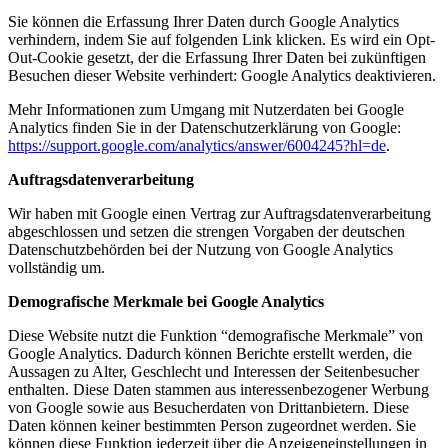
Sie können die Erfassung Ihrer Daten durch Google Analytics
verhindern, indem Sie auf folgenden Link klicken. Es wird ein Opt-
Out-Cookie gesetzt, der die Erfassung Ihrer Daten bei zukünftigen
Besuchen dieser Website verhindert: Google Analytics deaktivieren.
Mehr Informationen zum Umgang mit Nutzerdaten bei Google
Analytics finden Sie in der Datenschutzerklärung von Google:
https://support.google.com/analytics/answer/6004245?hl=de
.
Auftragsdatenverarbeitung
Wir haben mit Google einen Vertrag zur Auftragsdatenverarbeitung
abgeschlossen und setzen die strengen Vorgaben der deutschen
Datenschutzbehörden bei der Nutzung von Google Analytics
vollständig um.
Demografische Merkmale bei Google Analytics
Diese Website nutzt die Funktion “demografische Merkmale” von
Google Analytics. Dadurch können Berichte erstellt werden, die
Aussagen zu Alter, Geschlecht und Interessen der Seitenbesucher
enthalten. Diese Daten stammen aus interessenbezogener Werbung
von Google sowie aus Besucherdaten von Drittanbietern. Diese
Daten können keiner bestimmten Person zugeordnet werden. Sie
können diese Funktion jederzeit über die Anzeigeneinstellungen in