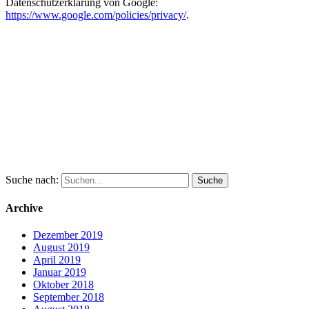
Datenschutzerklärung von Google:
https://www.google.com/policies/privacy/
.
Suche nach:
Archive
Dezember 2019
August 2019
April 2019
Januar 2019
Oktober 2018
September 2018