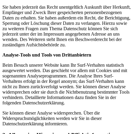
Sie haben jederzeit das Recht unentgeltlich Auskunft über Herkunft,
Empfänger und Zweck Ihrer gespeicherten personenbezogenen
Daten zu erhalten. Sie haben außerdem ein Recht, die Berichtigung,
Sperrung oder Löschung dieser Daten zu verlangen. Hierzu sowie
zu weiteren Fragen zum Thema Datenschutz können Sie sich
jederzeit unter der im Impressum angegebenen Adresse an uns
wenden. Des Weiteren steht Ihnen ein Beschwerderecht bei der
zuständigen Aufsichtsbehörde zu.
Analyse-Tools und Tools von Drittanbietern
Beim Besuch unserer Website kann Ihr Surf-Verhalten statistisch
ausgewertet werden. Das geschieht vor allem mit Cookies und mit
sogenannten Analyseprogrammen. Die Analyse Ihres Surf-
Verhaltens erfolgt in der Regel anonym; das Surf-Verhalten kann
nicht zu Ihnen zurückverfolgt werden. Sie können dieser Analyse
widersprechen oder sie durch die Nichtbenutzung bestimmter Tools
verhindern. Detaillierte Informationen dazu finden Sie in der
folgenden Datenschutzerklärung.
Sie können dieser Analyse widersprechen. Über die
Widerspruchsmöglichkeiten werden wir Sie in dieser
Datenschutzerklärung informieren.