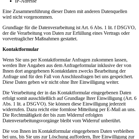
IP-Adresse
Eine Zusammenführung dieser Daten mit anderen Datenquellen
wird nicht vorgenommen.
Grundlage für die Datenverarbeitung ist Art. 6 Abs. 1 lit. f DSGVO,
der die Verarbeitung von Daten zur Erfüllung eines Vertrags oder
vorvertraglicher Maßnahmen gestattet.
Kontaktformular
Wenn Sie uns per Kontaktformular Anfragen zukommen lassen,
werden Ihre Angaben aus dem Anfrageformular inklusive der von
Ihnen dort angegebenen Kontaktdaten zwecks Bearbeitung der
Anfrage und für den Fall von Anschlussfragen bei uns gespeichert.
Diese Daten geben wir nicht ohne Ihre Einwilligung weiter.
Die Verarbeitung der in das Kontaktformular eingegebenen Daten
erfolgt somit ausschließlich auf Grundlage Ihrer Einwilligung (Art. 6
Abs. 1 lit. a DSGVO). Sie können diese Einwilligung jederzeit
widerrufen. Dazu reicht eine formlose Mitteilung per E-Mail an uns.
Die Rechtmäßigkeit der bis zum Widerruf erfolgten
Datenverarbeitungsvorgänge bleibt vom Widerruf unberührt.
Die von Ihnen im Kontaktformular eingegebenen Daten verbleiben
bei uns, bis Sie uns zur Löschung auffordern, Ihre Einwilligung zur