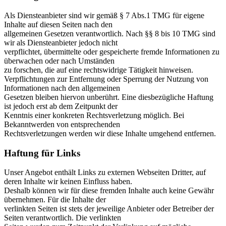
Als Diensteanbieter sind wir gemäß § 7 Abs.1 TMG für eigene
Inhalte auf diesen Seiten nach den
allgemeinen Gesetzen verantwortlich. Nach §§ 8 bis 10 TMG sind
wir als Diensteanbieter jedoch nicht
verpflichtet, übermittelte oder gespeicherte fremde Informationen zu
überwachen oder nach Umständen
zu forschen, die auf eine rechtswidrige Tätigkeit hinweisen.
Verpflichtungen zur Entfernung oder Sperrung der Nutzung von
Informationen nach den allgemeinen
Gesetzen bleiben hiervon unberührt. Eine diesbezügliche Haftung
ist jedoch erst ab dem Zeitpunkt der
Kenntnis einer konkreten Rechtsverletzung möglich. Bei
Bekanntwerden von entsprechenden
Rechtsverletzungen werden wir diese Inhalte umgehend entfernen.
Haftung für Links
Unser Angebot enthält Links zu externen Webseiten Dritter, auf
deren Inhalte wir keinen Einfluss haben.
Deshalb können wir für diese fremden Inhalte auch keine Gewähr
übernehmen. Für die Inhalte der
verlinkten Seiten ist stets der jeweilige Anbieter oder Betreiber der
Seiten verantwortlich. Die verlinkten