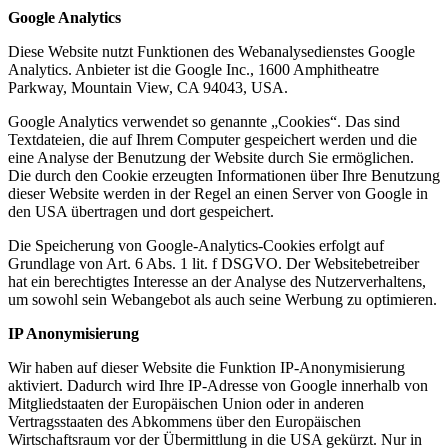
Google Analytics
Diese Website nutzt Funktionen des Webanalysedienstes Google
Analytics. Anbieter ist die Google Inc., 1600 Amphitheatre
Parkway, Mountain View, CA 94043, USA.
Google Analytics verwendet so genannte „Cookies“. Das sind
Textdateien, die auf Ihrem Computer gespeichert werden und die
eine Analyse der Benutzung der Website durch Sie ermöglichen.
Die durch den Cookie erzeugten Informationen über Ihre Benutzung
dieser Website werden in der Regel an einen Server von Google in
den USA übertragen und dort gespeichert.
Die Speicherung von Google-Analytics-Cookies erfolgt auf
Grundlage von Art. 6 Abs. 1 lit. f DSGVO. Der Websitebetreiber
hat ein berechtigtes Interesse an der Analyse des Nutzerverhaltens,
um sowohl sein Webangebot als auch seine Werbung zu optimieren.
IP Anonymisierung
Wir haben auf dieser Website die Funktion IP-Anonymisierung
aktiviert. Dadurch wird Ihre IP-Adresse von Google innerhalb von
Mitgliedstaaten der Europäischen Union oder in anderen
Vertragsstaaten des Abkommens über den Europäischen
Wirtschaftsraum vor der Übermittlung in die USA gekürzt. Nur in