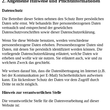
2. Allgemeine Hinweise und Pflichtinformationen
Datenschutz
Die Betreiber dieser Seiten nehmen den Schutz Ihrer persönlichen
Daten sehr ernst. Wir behandeln Ihre personenbezogenen Daten
vertraulich und entsprechend der gesetzlichen
Datenschutzvorschriften sowie dieser Datenschutzerklärung.
Wenn Sie diese Website benutzen, werden verschiedene
personenbezogene Daten erhoben. Personenbezogene Daten sind
Daten, mit denen Sie persönlich identifiziert werden können. Die
vorliegende Datenschutzerklärung erläutert, welche Daten wir
erheben und wofür wir sie nutzen. Sie erläutert auch, wie und zu
welchem Zweck das geschieht.
Wir weisen darauf hin, dass die Datenübertragung im Internet (z.B.
bei der Kommunikation per E-Mail) Sicherheitslücken aufweisen
kann. Ein lückenloser Schutz der Daten vor dem Zugriff durch
Dritte ist nicht möglich.
Hinweis zur verantwortlichen Stelle
Die verantwortliche Stelle für die Datenverarbeitung auf dieser
Website ist: