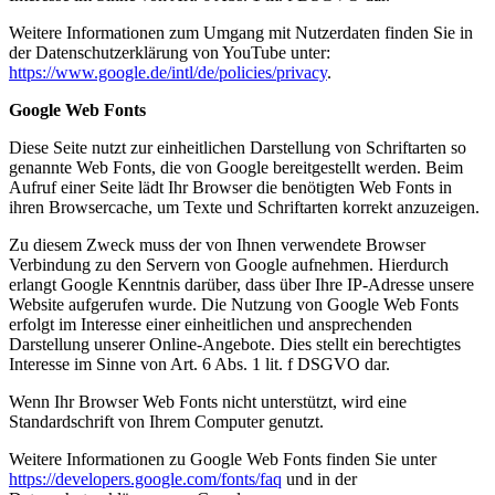
Weitere Informationen zum Umgang mit Nutzerdaten finden Sie in
der Datenschutzerklärung von YouTube unter:
https://www.google.de/intl/de/policies/privacy
.
Google Web Fonts
Diese Seite nutzt zur einheitlichen Darstellung von Schriftarten so
genannte Web Fonts, die von Google bereitgestellt werden. Beim
Aufruf einer Seite lädt Ihr Browser die benötigten Web Fonts in
ihren Browsercache, um Texte und Schriftarten korrekt anzuzeigen.
Zu diesem Zweck muss der von Ihnen verwendete Browser
Verbindung zu den Servern von Google aufnehmen. Hierdurch
erlangt Google Kenntnis darüber, dass über Ihre IP-Adresse unsere
Website aufgerufen wurde. Die Nutzung von Google Web Fonts
erfolgt im Interesse einer einheitlichen und ansprechenden
Darstellung unserer Online-Angebote. Dies stellt ein berechtigtes
Interesse im Sinne von Art. 6 Abs. 1 lit. f DSGVO dar.
Wenn Ihr Browser Web Fonts nicht unterstützt, wird eine
Standardschrift von Ihrem Computer genutzt.
Weitere Informationen zu Google Web Fonts finden Sie unter
https://developers.google.com/fonts/faq
und in der