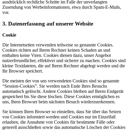
ausdrücklich rechtliche Schritte im Falle der unverlangten
Zusendung von Werbeinformationen, etwa durch Spam-E-Mails,
vor.
3. Datenerfassung auf unserer Website
Cookie
Die Internetseiten verwenden teilweise so genannte Cookies.
Cookies richten auf Ihrem Rechner keinen Schaden an und
enthalten keine Viren. Cookies dienen dazu, unser Angebot
nutzerfreundlicher, effektiver und sicherer zu machen. Cookies sind
kleine Textdateien, die auf Ihrem Rechner abgelegt werden und die
Ihr Browser speichert.
Die meisten der von uns verwendeten Cookies sind so genannte
“Session-Cookies”. Sie werden nach Ende Ihres Besuchs
automatisch gelöscht. Andere Cookies bleiben auf Ihrem Endgerät
gespeichert bis Sie diese löschen. Diese Cookies ermöglichen es
uns, Ihren Browser beim nächsten Besuch wiederzuerkennen.
Sie können Ihren Browser so einstellen, dass Sie über das Setzen
von Cookies informiert werden und Cookies nur im Einzelfall
erlauben, die Annahme von Cookies für bestimmte Fälle oder
generell ausschließen sowie das automatische Löschen der Cookies