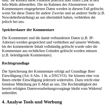
sind. Sie können diese Funktion jederzeit über einen Link in den
Info-Mails abbestellen. Die im Rahmen des Abonnierens von
Kommentaren eingegebenen Daten werden in diesem Fall gelöscht;
wenn Sie diese Daten für andere Zwecke und an anderer Stelle (z.B.
Newsletterbestellung) an uns übermittelt haben, verbleiben die
jedoch bei uns.
Speicherdauer der Kommentare
Die Kommentare und die damit verbundenen Daten (z.B. IP-
Adresse) werden gespeichert und verbleiben auf unserer Website,
bis der kommentierte Inhalt vollständig gelöscht wurde oder die
Kommentare aus rechtlichen Gründen gelöscht werden müssen
(z.B. beleidigende Kommentare).
Rechtsgrundlage
Die Speicherung der Kommentare erfolgt auf Grundlage Ihrer
Einwilligung (Art. 6 Abs. 1 lit. a DSGVO). Sie können eine von
Ihnen erteilte Einwilligung jederzeit widerrufen. Dazu reicht eine
formlose Mitteilung per E-Mail an uns. Die Rechtmäßigkeit der
bereits erfolgten Datenverarbeitungsvorgänge bleibt vom Widerruf
unberührt.
4. Analyse Tools und Werbung