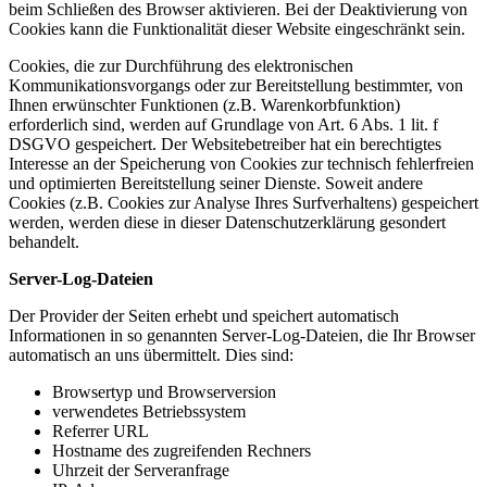
beim Schließen des Browser aktivieren. Bei der Deaktivierung von
Cookies kann die Funktionalität dieser Website eingeschränkt sein.
Cookies, die zur Durchführung des elektronischen
Kommunikationsvorgangs oder zur Bereitstellung bestimmter, von
Ihnen erwünschter Funktionen (z.B. Warenkorbfunktion)
erforderlich sind, werden auf Grundlage von Art. 6 Abs. 1 lit. f
DSGVO gespeichert. Der Websitebetreiber hat ein berechtigtes
Interesse an der Speicherung von Cookies zur technisch fehlerfreien
und optimierten Bereitstellung seiner Dienste. Soweit andere
Cookies (z.B. Cookies zur Analyse Ihres Surfverhaltens) gespeichert
werden, werden diese in dieser Datenschutzerklärung gesondert
behandelt.
Server-Log-Dateien
Der Provider der Seiten erhebt und speichert automatisch
Informationen in so genannten Server-Log-Dateien, die Ihr Browser
automatisch an uns übermittelt. Dies sind:
Browsertyp und Browserversion
verwendetes Betriebssystem
Referrer URL
Hostname des zugreifenden Rechners
Uhrzeit der Serveranfrage