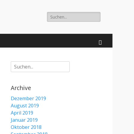
Suche
nach:
Suchen
Suche
nach:
Archive
Dezember 2019
August 2019
April 2019
Januar 2019
Oktober 2018