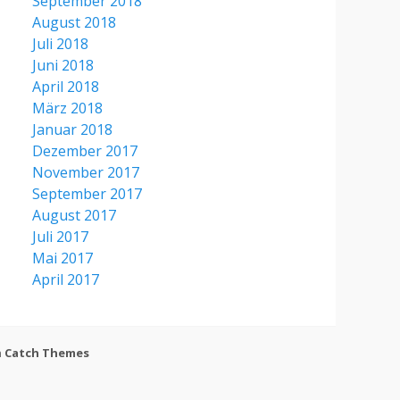
September 2018
August 2018
Juli 2018
Juni 2018
April 2018
März 2018
Januar 2018
Dezember 2017
November 2017
September 2017
August 2017
Juli 2017
Mai 2017
April 2017
h
Catch Themes