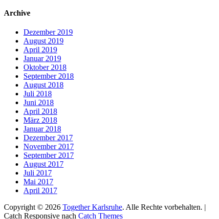
nach:
Archive
Dezember 2019
August 2019
April 2019
Januar 2019
Oktober 2018
September 2018
August 2018
Juli 2018
Juni 2018
April 2018
März 2018
Januar 2018
Dezember 2017
November 2017
September 2017
August 2017
Juli 2017
Mai 2017
April 2017
Copyright © 2026
Together Karlsruhe
. Alle Rechte vorbehalten. |
Catch Responsive nach
Catch Themes