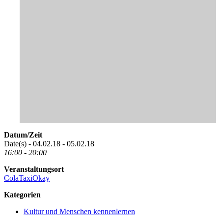
Datum/Zeit
Date(s) - 04.02.18 - 05.02.18
16:00 - 20:00
Veranstaltungsort
ColaTaxiOkay
Kategorien
Kultur und Menschen kennenlernen