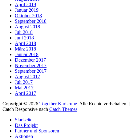
April 2019
Januar 2019
Oktober 2018
September 2018
August 2018
Juli 2018
Juni 2018
April 2018
März 2018
Januar 2018
Dezember 2017
November 2017
September 2017
August 2017
Juli 2017
Mai 2017
April 2017
Copyright © 2026
Together Karlsruhe
. Alle Rechte vorbehalten. |
Catch Responsive nach
Catch Themes
Nach
Startseite
oben
Das Projekt
scrollen
Partner und Sponsoren
Aktionen