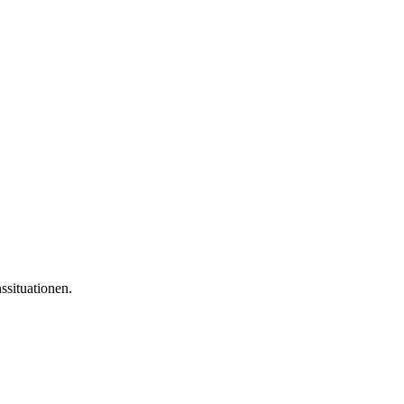
ssituationen.