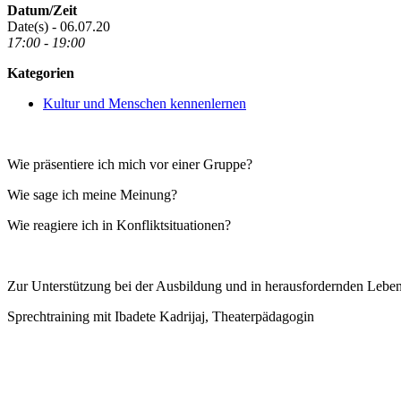
Datum/Zeit
Date(s) - 06.07.20
17:00 - 19:00
Kategorien
Kultur und Menschen kennenlernen
Wie präsentiere ich mich vor einer Gruppe?
Wie sage ich meine Meinung?
Wie reagiere ich in Konfliktsituationen?
Zur Unterstützung bei der Ausbildung und in herausfordernden Leben
Sprechtraining mit Ibadete Kadrijaj, Theaterpädagogin