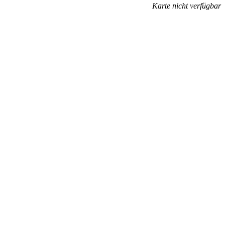
Karte nicht verfügbar