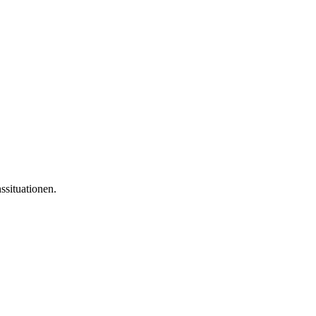
ssituationen.