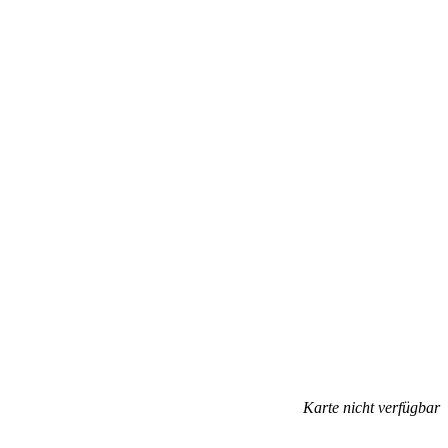
Karte nicht verfügbar