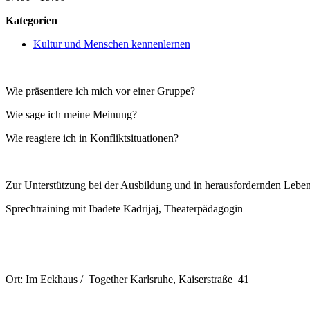
Kategorien
Kultur und Menschen kennenlernen
Wie präsentiere ich mich vor einer Gruppe?
Wie sage ich meine Meinung?
Wie reagiere ich in Konfliktsituationen?
Zur Unterstützung bei der Ausbildung und in herausfordernden Leben
Sprechtraining mit Ibadete Kadrijaj, Theaterpädagogin
Ort: Im Eckhaus / Together Karlsruhe, Kaiserstraße 41