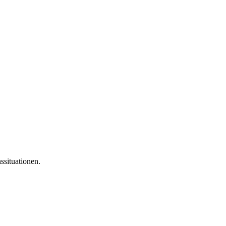
ssituationen.