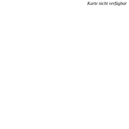
Karte nicht verfügbar