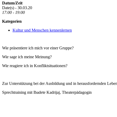
Datum/Zeit
Date(s) - 30.03.20
17:00 - 19:00
Kategorien
Kultur und Menschen kennenlernen
Wie präsentiere ich mich vor einer Gruppe?
Wie sage ich meine Meinung?
Wie reagiere ich in Konfliktsituationen?
Zur Unterstützung bei der Ausbildung und in herausfordernden Leben
Sprechtraining mit Ibadete Kadrijaj, Theaterpädagogin