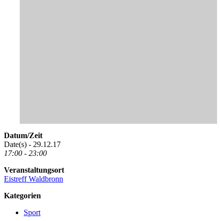
Datum/Zeit
Date(s) - 29.12.17
17:00 - 23:00
Veranstaltungsort
Eistreff Waldbronn
Kategorien
Sport