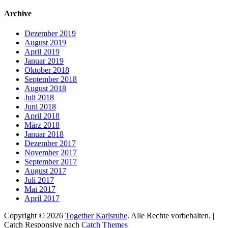
nach:
Archive
Dezember 2019
August 2019
April 2019
Januar 2019
Oktober 2018
September 2018
August 2018
Juli 2018
Juni 2018
April 2018
März 2018
Januar 2018
Dezember 2017
November 2017
September 2017
August 2017
Juli 2017
Mai 2017
April 2017
Copyright © 2026
Together Karlsruhe
. Alle Rechte vorbehalten. |
Catch Responsive nach
Catch Themes