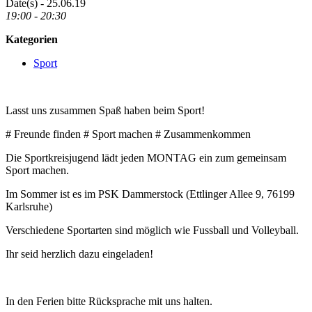
Date(s) - 25.06.19
19:00 - 20:30
Kategorien
Sport
Lasst uns zusammen Spaß haben beim Sport!
# Freunde finden # Sport machen # Zusammenkommen
Die Sportkreisjugend lädt jeden MONTAG ein zum gemeinsam
Sport machen.
Im Sommer ist es im PSK Dammerstock (Ettlinger Allee 9, 76199
Karlsruhe)
Verschiedene Sportarten sind möglich wie Fussball und Volleyball.
Ihr seid herzlich dazu eingeladen!
In den Ferien bitte Rücksprache mit uns halten.