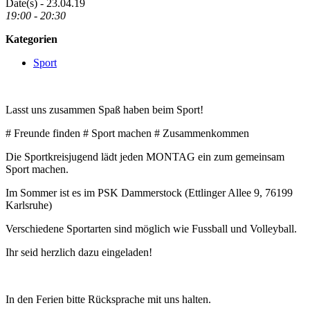
Date(s) - 23.04.19
19:00 - 20:30
Kategorien
Sport
Lasst uns zusammen Spaß haben beim Sport!
# Freunde finden # Sport machen # Zusammenkommen
Die Sportkreisjugend lädt jeden MONTAG ein zum gemeinsam
Sport machen.
Im Sommer ist es im PSK Dammerstock (Ettlinger Allee 9, 76199
Karlsruhe)
Verschiedene Sportarten sind möglich wie Fussball und Volleyball.
Ihr seid herzlich dazu eingeladen!
In den Ferien bitte Rücksprache mit uns halten.