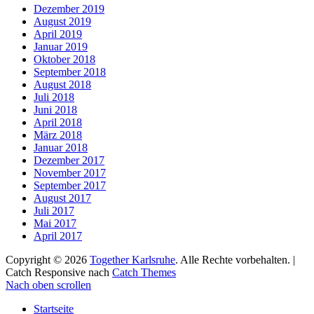
Dezember 2019
August 2019
April 2019
Januar 2019
Oktober 2018
September 2018
August 2018
Juli 2018
Juni 2018
April 2018
März 2018
Januar 2018
Dezember 2017
November 2017
September 2017
August 2017
Juli 2017
Mai 2017
April 2017
Copyright © 2026
Together Karlsruhe
. Alle Rechte vorbehalten. |
Catch Responsive nach
Catch Themes
Nach oben scrollen
Startseite