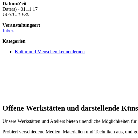
Datum/Zeit
Date(s) - 01.11.17
14:30 - 19:30
Veranstaltungsort
Jubez
Kategorien
Kultur und Menschen kennenlernen
Offene Werkstätten und darstellende Kün
Unsere Werkstätten und Ateliers bieten unendliche Möglichkeiten für
Probiert verschiedene Medien, Materialien und Techniken aus, und ge