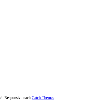
atch Responsive nach
Catch Themes