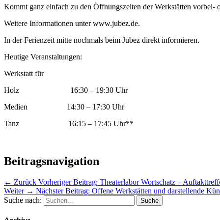
Kommt ganz einfach zu den Öffnungszeiten der Werkstätten vorbei-
Weitere Informationen unter www.jubez.de.
In der Ferienzeit mitte nochmals beim Jubez direkt informieren.
Heutige Veranstaltungen:
Werkstatt für
Holz 16:30 – 19:30 Uhr
Medien 14:30 – 17:30 Uhr
Tanz 16:15 – 17:45 Uhr**
Beitragsnavigation
← Zurück
Vorheriger Beitrag:
Theaterlabor Wortschatz – Auftakttref
Weiter →
Nächster Beitrag:
Offene Werkstätten und darstellende K
Suche nach: