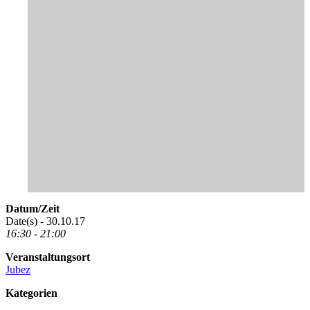
Datum/Zeit
Date(s) - 30.10.17
16:30 - 21:00
Veranstaltungsort
Jubez
Kategorien