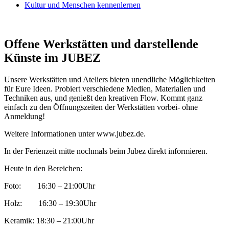
Kultur und Menschen kennenlernen
Offene Werkstätten und darstellende
Künste im JUBEZ
Unsere Werkstätten und Ateliers bieten unendliche Möglichkeiten
für Eure Ideen. Probiert verschiedene Medien, Materialien und
Techniken aus, und genießt den kreativen Flow. Kommt ganz
einfach zu den Öffnungszeiten der Werkstätten vorbei- ohne
Anmeldung!
Weitere Informationen unter www.jubez.de.
In der Ferienzeit mitte nochmals beim Jubez direkt informieren.
Heute in den Bereichen:
Foto: 16:30 – 21:00Uhr
Holz: 16:30 – 19:30Uhr
Keramik: 18:30 – 21:00Uhr