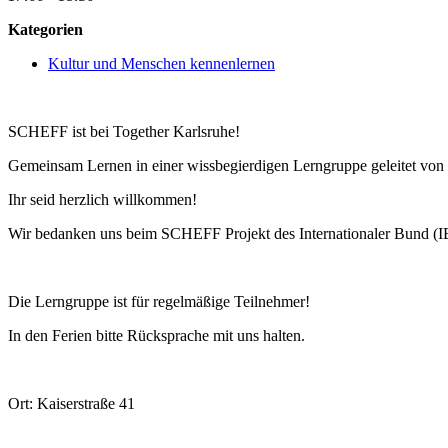
Kategorien
Kultur und Menschen kennenlernen
SCHEFF ist bei Together Karlsruhe!
Gemeinsam Lernen in einer wissbegierdigen Lerngruppe geleitet von p
Ihr seid herzlich willkommen!
Wir bedanken uns beim SCHEFF Projekt des Internationaler Bund (IB)
Die Lerngruppe ist für regelmäßige Teilnehmer!
In den Ferien bitte Rücksprache mit uns halten.
Ort: Kaiserstraße 41