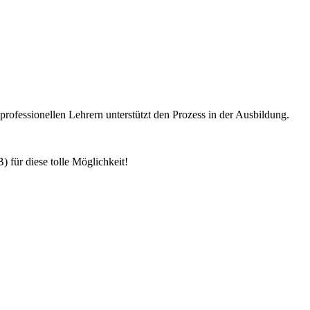
rofessionellen Lehrern unterstützt den Prozess in der Ausbildung.
 für diese tolle Möglichkeit!