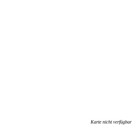
Karte nicht verfügbar