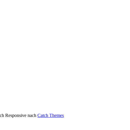
atch Responsive nach
Catch Themes