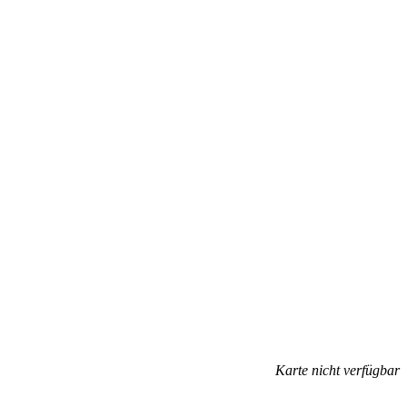
Karte nicht verfügbar