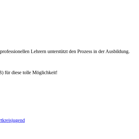
rofessionellen Lehrern unterstützt den Prozess in der Ausbildung.
 für diese tolle Möglichkeit!
rtkreisjugend