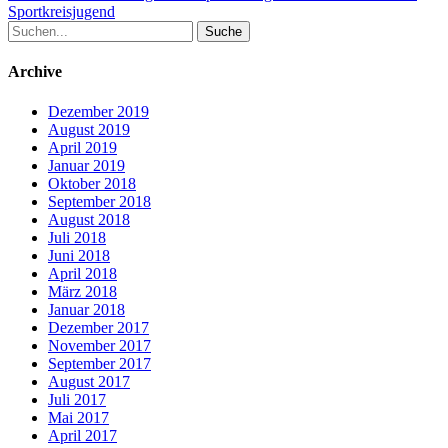
Beitrag:
Sportkreisjugend
Suche
nach:
Archive
Dezember 2019
August 2019
April 2019
Januar 2019
Oktober 2018
September 2018
August 2018
Juli 2018
Juni 2018
April 2018
März 2018
Januar 2018
Dezember 2017
November 2017
September 2017
August 2017
Juli 2017
Mai 2017
April 2017