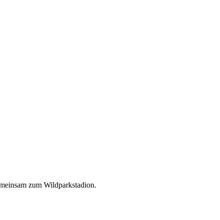
emeinsam zum Wildparkstadion.