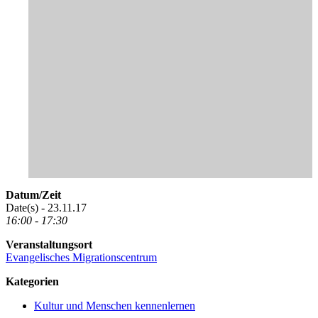
Datum/Zeit
Date(s) - 23.11.17
16:00 - 17:30
Veranstaltungsort
Evangelisches Migrationscentrum
Kategorien
Kultur und Menschen kennenlernen