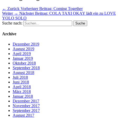
← Zurück
Vorheriger Beitrag:
Coming Together
Weiter →
Nächster Beitrag:
COLA TAXI OKAY lädt ein zu LOVE
YOLO SOLO
Suche nach:
Archive
Dezember 2019
August 2019
April 2019
Januar 2019
Oktober 2018
September 2018
August 2018
Juli 2018
Juni 2018
April 2018
März 2018
Januar 2018
Dezember 2017
November 2017
September 2017
August 2017