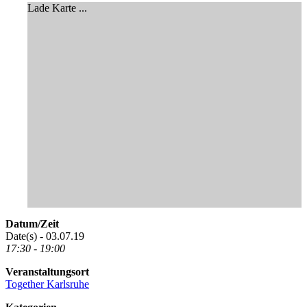
Lade Karte ...
Datum/Zeit
Date(s) - 03.07.19
17:30 - 19:00
Veranstaltungsort
Together Karlsruhe