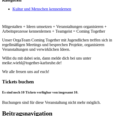
Kategorien
Kultur und Menschen kennenlernen
Mitgestalten + Ideen umsetzen + Veranstaltungen organisieren +
Arbeitsprozesse kennenlernen + Teamgeist = Coming Together
Unser OrgaTeam Coming Together mit Jugendlichen treffen sich in
regellmäßigen Meetings und besprechen Projekte, organisieren
Veranstaltungen und verwirklichen Ideen.
Willst du mit dabei sein, dann melde dich bei uns unter
meike.wiehl@together-karlsruhe.de!
Wir alle freuen uns auf euch!
Tickets buchen
Es sind noch 10 Tickets verfügbar von insgesamt 10.
Buchungen sind für diese Veranstaltung nicht mehr möglich.
Beitragsnavigation