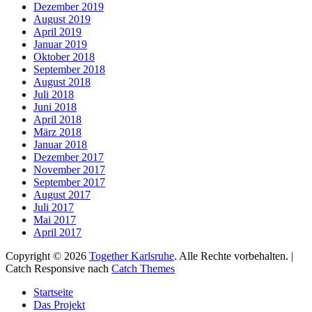
Dezember 2019
August 2019
April 2019
Januar 2019
Oktober 2018
September 2018
August 2018
Juli 2018
Juni 2018
April 2018
März 2018
Januar 2018
Dezember 2017
November 2017
September 2017
August 2017
Juli 2017
Mai 2017
April 2017
Copyright © 2026
Together Karlsruhe
. Alle Rechte vorbehalten. |
Catch Responsive nach
Catch Themes
Nach
Startseite
oben
Das Projekt
scrollen