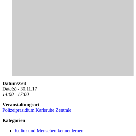
Datum/Zeit
Date(s) - 30.11.17
14:00 - 17:00
Veranstaltungsort
Polizeipräsidium Karlsruhe Zentrale
Kategorien
Kultur und Menschen kennenlernen