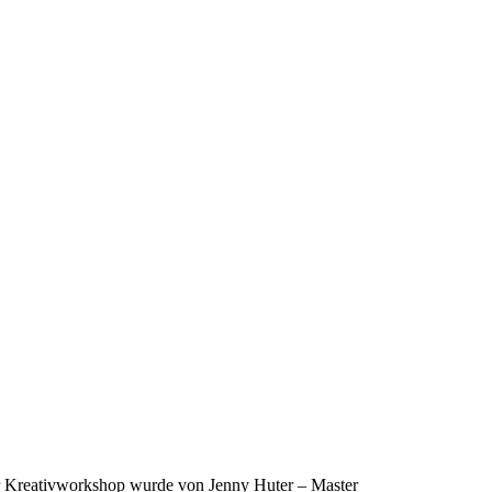
Der Kreativworkshop wurde von Jenny Huter – Master