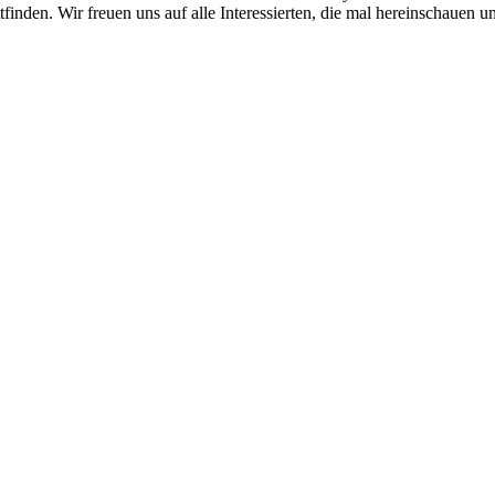
attfinden. Wir freuen uns auf alle Interessierten, die mal hereinschauen