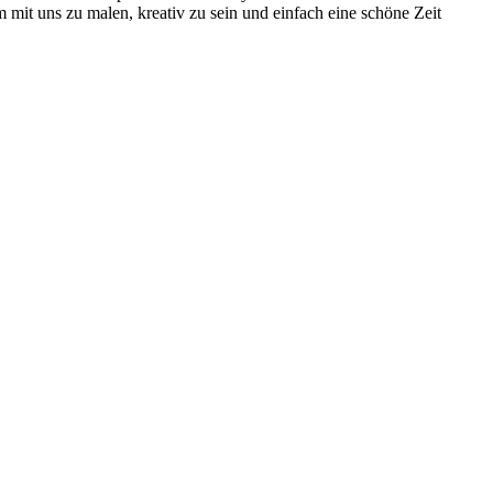
 um mit uns zu malen, kreativ zu sein und einfach eine schöne Zeit