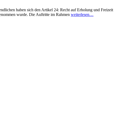
hen haben sich den Artikel 24: Recht auf Erholung und Freizeit
fgenommen wurde. Die Auftritte im Rahmen
weiterlesen…