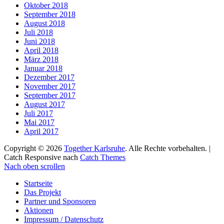
Oktober 2018
September 2018
August 2018
Juli 2018
Juni 2018
April 2018
März 2018
Januar 2018
Dezember 2017
November 2017
September 2017
August 2017
Juli 2017
Mai 2017
April 2017
Copyright © 2026
Together Karlsruhe
. Alle Rechte vorbehalten. |
Catch Responsive nach
Catch Themes
Nach oben scrollen
Startseite
Das Projekt
Partner und Sponsoren
Aktionen
Impressum / Datenschutz