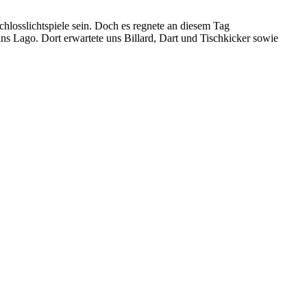
chlosslichtspiele sein. Doch es regnete an diesem Tag
ns Lago. Dort erwartete uns Billard, Dart und Tischkicker sowie