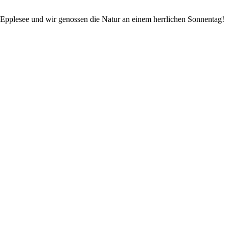
 Epplesee und wir genossen die Natur an einem herrlichen Sonnentag!