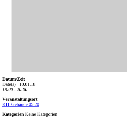
Datum/Zeit
Date(s) - 10.01.18
18:00 - 20:00
Veranstaltungsort
KIT Gebäude 05.20
Kategorien
Keine Kategorien