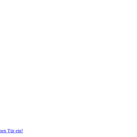
nen Tür ein!