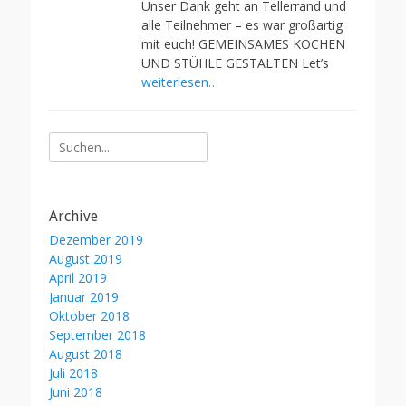
Unser Dank geht an Tellerrand und
alle Teilnehmer – es war großartig
mit euch! GEMEINSAMES KOCHEN
UND STÜHLE GESTALTEN Let’s
weiterlesen…
Suche
nach:
Archive
Dezember 2019
August 2019
April 2019
Januar 2019
Oktober 2018
September 2018
August 2018
Juli 2018
Juni 2018