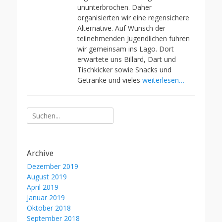
ununterbrochen. Daher
organisierten wir eine regensichere
Alternative. Auf Wunsch der
teilnehmenden Jugendlichen fuhren
wir gemeinsam ins Lago. Dort
erwartete uns Billard, Dart und
Tischkicker sowie Snacks und
Getränke und vieles
weiterlesen…
Suche
nach:
Archive
Dezember 2019
August 2019
April 2019
Januar 2019
Oktober 2018
September 2018