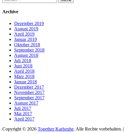
nach:
Archive
Dezember 2019
August 2019
April 2019
Januar 2019
Oktober 2018
September 2018
August 2018
Juli 2018
Juni 2018
April 2018
März 2018
Januar 2018
Dezember 2017
November 2017
September 2017
August 2017
Juli 2017
Mai 2017
April 2017
Copyright © 2026
Together Karlsruhe
. Alle Rechte vorbehalten. |