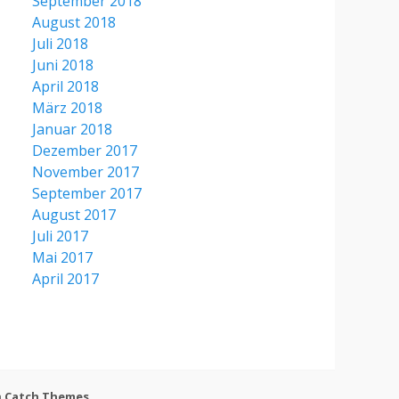
September 2018
August 2018
Juli 2018
Juni 2018
April 2018
März 2018
Januar 2018
Dezember 2017
November 2017
September 2017
August 2017
Juli 2017
Mai 2017
April 2017
h
Catch Themes