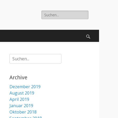
Suche
nach:
Suchen
Suche
nach:
Archive
Dezember 2019
August 2019
April 2019
Januar 2019
Oktober 2018