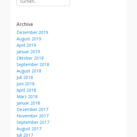
nach:
Archive
Dezember 2019
August 2019
April 2019
Januar 2019
Oktober 2018
September 2018
August 2018
Juli 2018
Juni 2018
April 2018
März 2018
Januar 2018
Dezember 2017
November 2017
September 2017
August 2017
Juli 2017