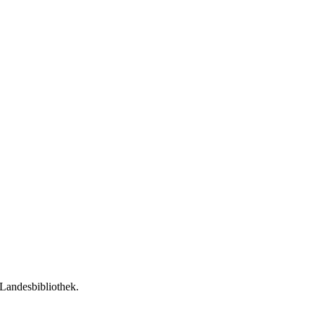
 Landesbibliothek.