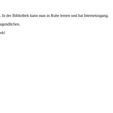
 In der Bibliothek kann man in Ruhe lernen und hat Internetzugang.
Jugendlichen.
hek!