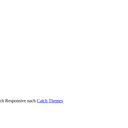
atch Responsive nach
Catch Themes