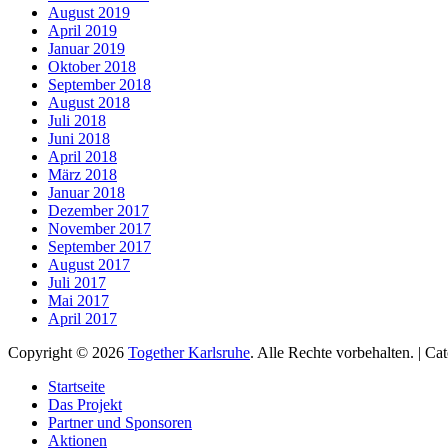
August 2019
April 2019
Januar 2019
Oktober 2018
September 2018
August 2018
Juli 2018
Juni 2018
April 2018
März 2018
Januar 2018
Dezember 2017
November 2017
September 2017
August 2017
Juli 2017
Mai 2017
April 2017
Copyright © 2026
Together Karlsruhe
. Alle Rechte vorbehalten. | C
Nach
Startseite
oben
Das Projekt
scrollen
Partner und Sponsoren
Aktionen