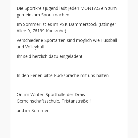
Die Sportkreisjugend lädt jeden MONTAG ein zum
gemeinsam Sport machen.
Im Sommer ist es im PSK Dammerstock (Ettlinger
Allee 9, 76199 Karlsruhe)
Verschiedene Sportarten sind möglich wie Fussball
und Volleyball.
Ihr seid herzlich dazu eingeladen!
In den Ferien bitte Rücksprache mit uns halten.
Ort im Winter: Sporthalle der Drais-
Gemeinschaftsschule, Tristanstraße 1
und im Sommer: