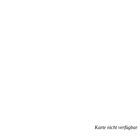
Karte nicht verfügbar