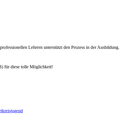
rofessionellen Lehrern unterstützt den Prozess in der Ausbildung.
 für diese tolle Möglichkeit!
rtkreisjugend