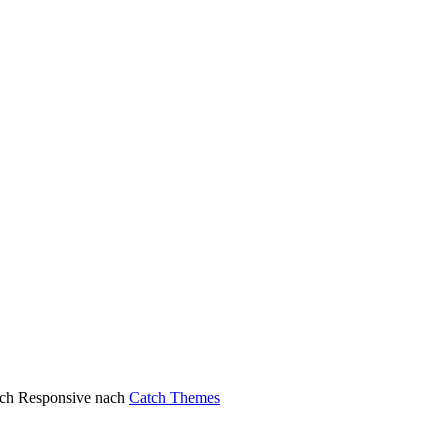
atch Responsive nach
Catch Themes