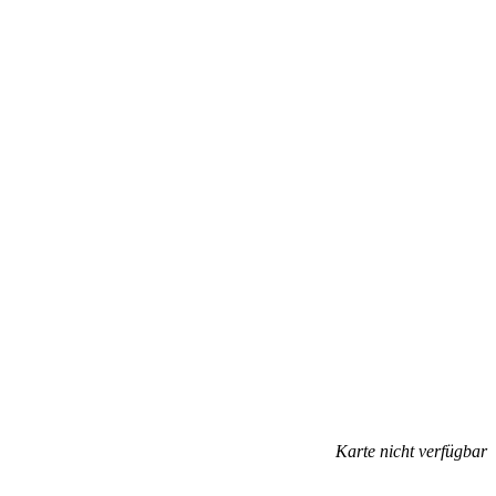
Karte nicht verfügbar