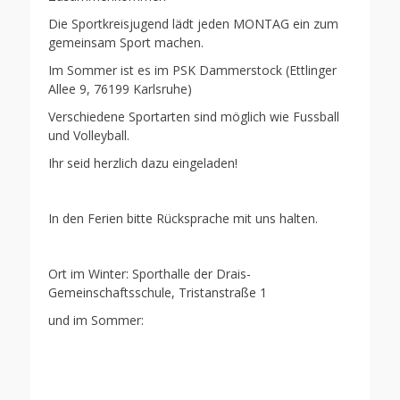
Die Sportkreisjugend lädt jeden MONTAG ein zum
gemeinsam Sport machen.
Im Sommer ist es im PSK Dammerstock (Ettlinger
Allee 9, 76199 Karlsruhe)
Verschiedene Sportarten sind möglich wie Fussball
und Volleyball.
Ihr seid herzlich dazu eingeladen!
In den Ferien bitte Rücksprache mit uns halten.
Ort im Winter: Sporthalle der Drais-
Gemeinschaftsschule, Tristanstraße 1
und im Sommer: