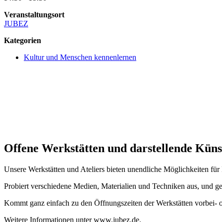
Veranstaltungsort
JUBEZ
Kategorien
Kultur und Menschen kennenlernen
Offene Werkstätten und darstellende Kün
Unsere Werkstätten und Ateliers bieten unendliche Möglichkeiten für
Probiert verschiedene Medien, Materialien und Techniken aus, und ge
Kommt ganz einfach zu den Öffnungszeiten der Werkstätten vorbei-
Weitere Informationen unter www.jubez.de.