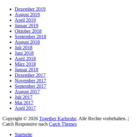
Dezember 2019
August 2019
April 2019
Januar 2019
Oktober 2018
September 2018
August 2018
Juli 2018
Juni 2018
April 2018
März 2018
Januar 2018
Dezember 2017
November 2017
September 2017
August 2017
Juli 2017
Mai 2017
April 2017
Copyright © 2026
Together Karlsruhe
. Alle Rechte vorbehalten. |
Catch Responsive nach
Catch Themes
Nach
Startseite
oben