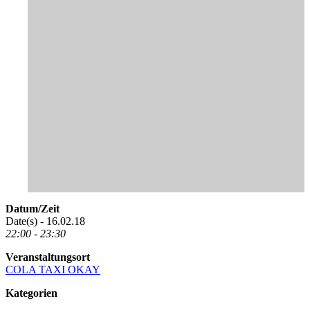
Datum/Zeit
Date(s) - 16.02.18
22:00 - 23:30
Veranstaltungsort
COLA TAXI OKAY
Kategorien