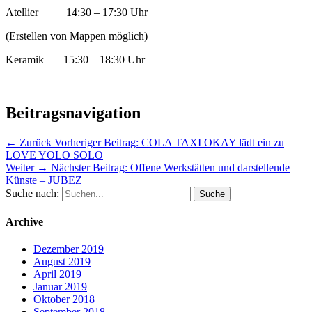
Atellier 14:30 – 17:30 Uhr
(Erstellen von Mappen möglich)
Keramik 15:30 – 18:30 Uhr
Beitragsnavigation
← Zurück
Vorheriger Beitrag:
COLA TAXI OKAY lädt ein zu
LOVE YOLO SOLO
Weiter →
Nächster Beitrag:
Offene Werkstätten und darstellende
Künste – JUBEZ
Suche nach:
Archive
Dezember 2019
August 2019
April 2019
Januar 2019
Oktober 2018
September 2018