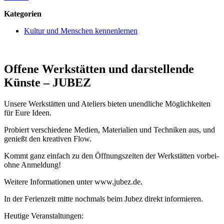
Kategorien
Kultur und Menschen kennenlernen
Offene Werkstätten und darstellende
Künste – JUBEZ
Unsere Werkstätten und Ateliers bieten unendliche Möglichkeiten
für Eure Ideen.
Probiert verschiedene Medien, Materialien und Techniken aus, und
genießt den kreativen Flow.
Kommt ganz einfach zu den Öffnungszeiten der Werkstätten vorbei-
ohne Anmeldung!
Weitere Informationen unter www.jubez.de.
In der Ferienzeit mitte nochmals beim Jubez direkt informieren.
Heutige Veranstaltungen: