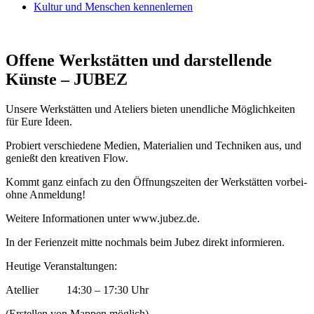
Kultur und Menschen kennenlernen
Offene Werkstätten und darstellende
Künste – JUBEZ
Unsere Werkstätten und Ateliers bieten unendliche Möglichkeiten
für Eure Ideen.
Probiert verschiedene Medien, Materialien und Techniken aus, und
genießt den kreativen Flow.
Kommt ganz einfach zu den Öffnungszeiten der Werkstätten vorbei-
ohne Anmeldung!
Weitere Informationen unter www.jubez.de.
In der Ferienzeit mitte nochmals beim Jubez direkt informieren.
Heutige Veranstaltungen:
Atellier 14:30 – 17:30 Uhr
(Erstellen von Mappen möglich)