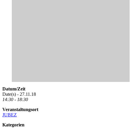
Datum/Zeit
Date(s) - 27.11.18
14:30 - 18:30
Veranstaltungsort
JUBEZ
Kategorien