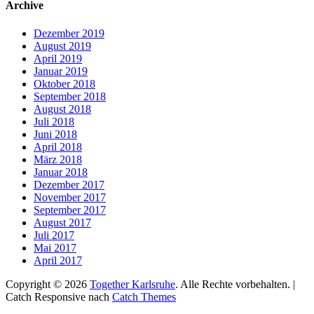
Archive
Dezember 2019
August 2019
April 2019
Januar 2019
Oktober 2018
September 2018
August 2018
Juli 2018
Juni 2018
April 2018
März 2018
Januar 2018
Dezember 2017
November 2017
September 2017
August 2017
Juli 2017
Mai 2017
April 2017
Copyright © 2026
Together Karlsruhe
. Alle Rechte vorbehalten. |
Catch Responsive nach
Catch Themes
Nach