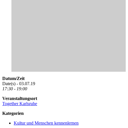
Datum/Zeit
Date(s) - 03.07.19
17:30 - 19:00
Veranstaltungsort
Together Karlsruhe
Kategorien
Kultur und Menschen kennenlernen