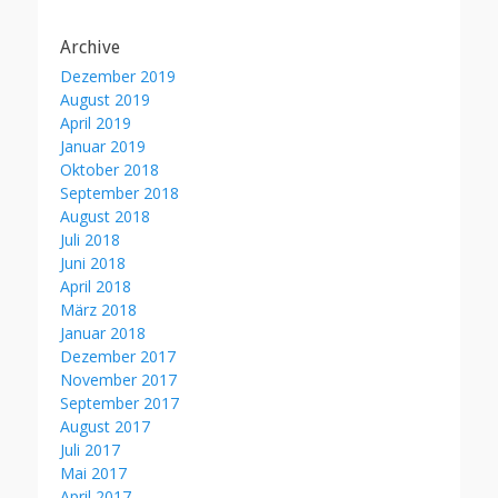
Archive
Dezember 2019
August 2019
April 2019
Januar 2019
Oktober 2018
September 2018
August 2018
Juli 2018
Juni 2018
April 2018
März 2018
Januar 2018
Dezember 2017
November 2017
September 2017
August 2017
Juli 2017
Mai 2017
April 2017