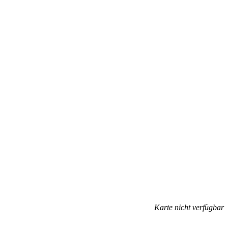
Karte nicht verfügbar