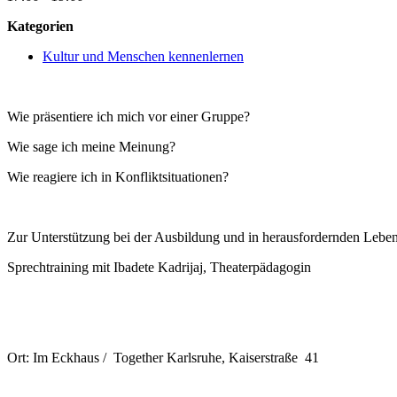
Kategorien
Kultur und Menschen kennenlernen
Wie präsentiere ich mich vor einer Gruppe?
Wie sage ich meine Meinung?
Wie reagiere ich in Konfliktsituationen?
Zur Unterstützung bei der Ausbildung und in herausfordernden Leben
Sprechtraining mit Ibadete Kadrijaj, Theaterpädagogin
Ort: Im Eckhaus / Together Karlsruhe, Kaiserstraße 41