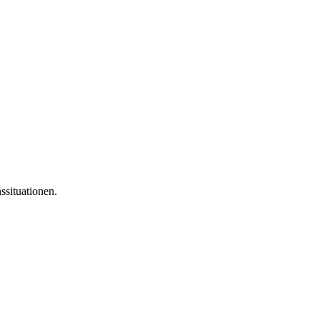
ssituationen.