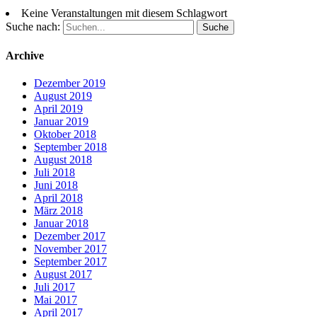
Keine Veranstaltungen mit diesem Schlagwort
Suche nach:
Archive
Dezember 2019
August 2019
April 2019
Januar 2019
Oktober 2018
September 2018
August 2018
Juli 2018
Juni 2018
April 2018
März 2018
Januar 2018
Dezember 2017
November 2017
September 2017
August 2017
Juli 2017
Mai 2017
April 2017